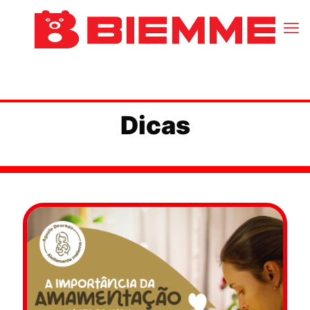
Dicas