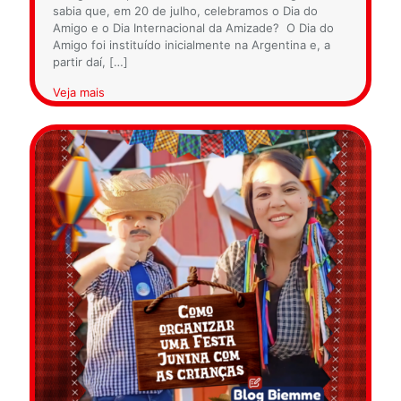
sabia que, em 20 de julho, celebramos o Dia do
Amigo e o Dia Internacional da Amizade? O Dia do
Amigo foi instituído inicialmente na Argentina e, a
partir daí,
[…]
Veja mais