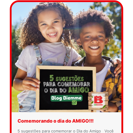
Comemorando o dia do AMIGO!!!
5 sugestões para comemorar o Dia do Amigo Você