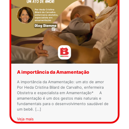
A importância da Amamentação
A importância da Amamentação: um ato de amor
Por Heda Cristina Bilard de Carvalho, enfermeira
Obstetra e especialista em Amamentação* A
amamentação é um dos gestos mais naturais e
fundamentais para o desenvolvimento saudável de
um bebê.
[…]
Veja mais