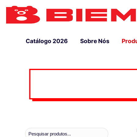
Catálogo 2026
Sobre Nós
Prod
Pesquisar