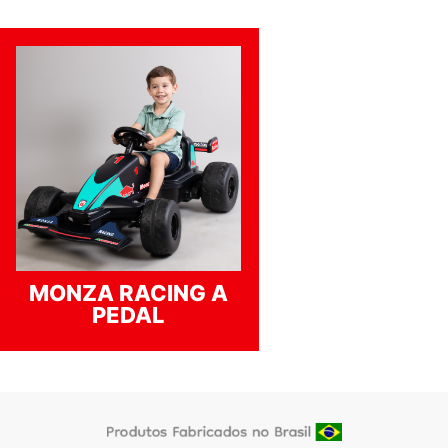
MONZA RACING A
PEDAL