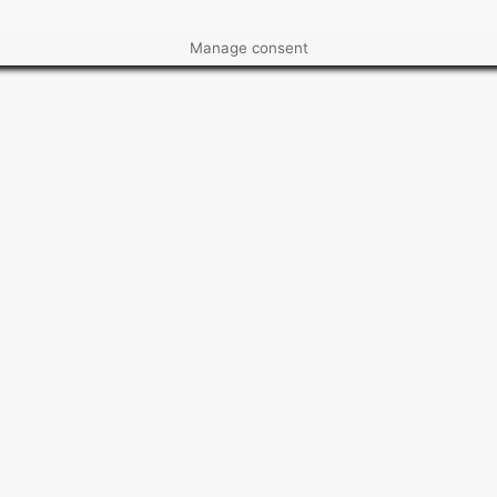
Manage consent