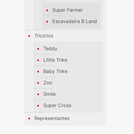
Super Farmer
Escavadeira B Land
Triciclos
Teddy
Little Trike
Baby Trike
Zoo
Smile
Super Cross
Representantes