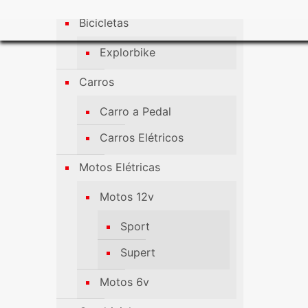
Bicicletas
Explorbike
Carros
Carro a Pedal
Carros Elétricos
Motos Elétricas
Motos 12v
Sport
Supert
Motos 6v