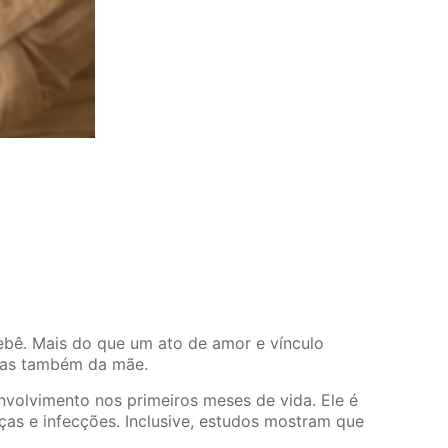
bê. Mais do que um ato de amor e vínculo
 mas também da mãe.
nvolvimento nos primeiros meses de vida. Ele é
ças e infecções. Inclusive, estudos mostram que