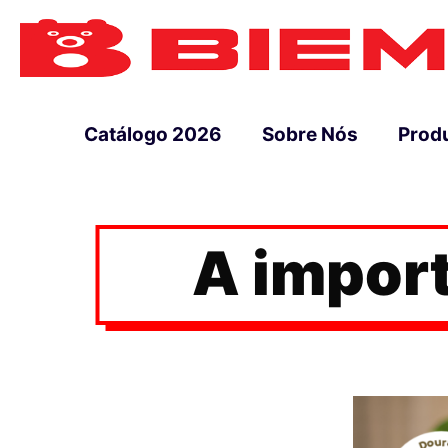
Catálogo 2026
Sobre Nós
Prod
A impor