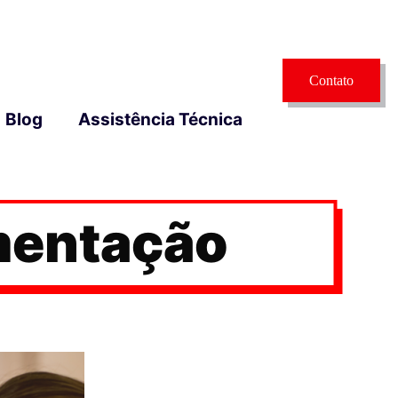
Contato
Blog
Assistência Técnica
mentação