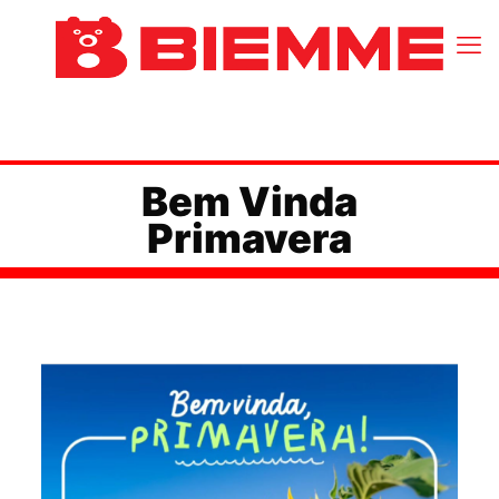
Bem Vinda
Primavera