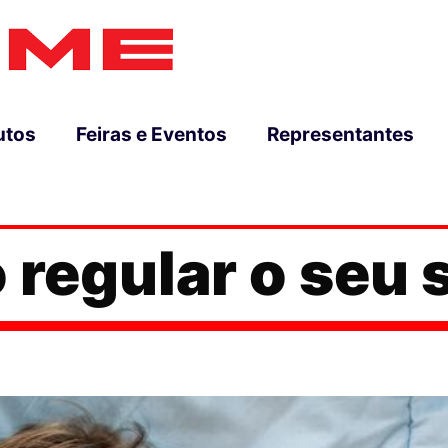
utos
Feiras e Eventos
Representantes
regular o seu 