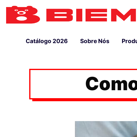
Catálogo 2026
Sobre Nós
Prod
Como 