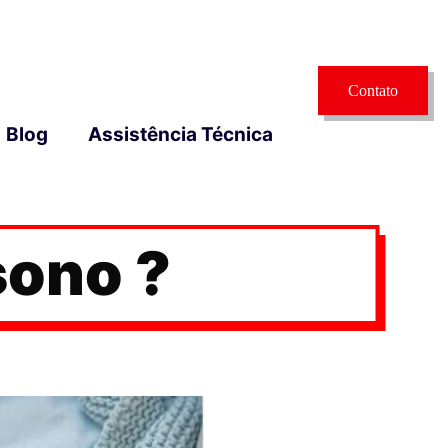
Contato
Blog
Assistência Técnica
sono ?