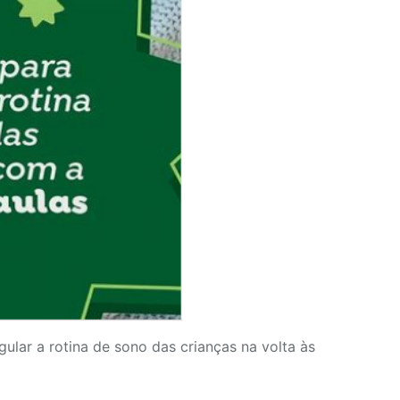
gular a rotina de sono das crianças na volta às