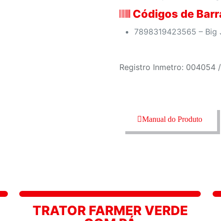
Códigos de Barr
7898319423565 – Big 
Registro Inmetro: 004054 
Manual do Produto
TRATOR FARMER VERDE