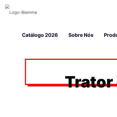
Catálogo 2026
Sobre Nós
Prod
Trator