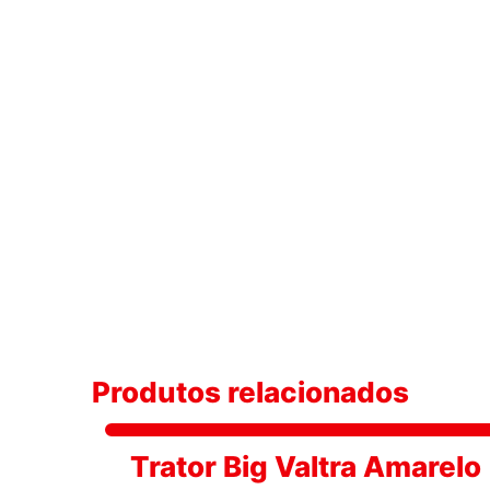
Produtos relacionados
Trator Big Valtra Amarelo