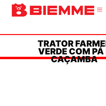
TRATOR FARME
VERDE COM PÁ 
CAÇAMBA