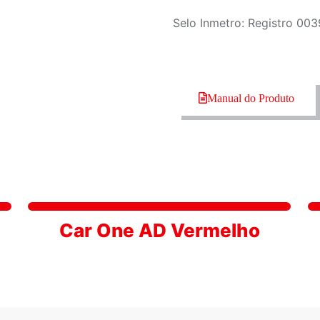
Selo Inmetro: Registro 00
Manual do Produto
Car One AD Vermelho