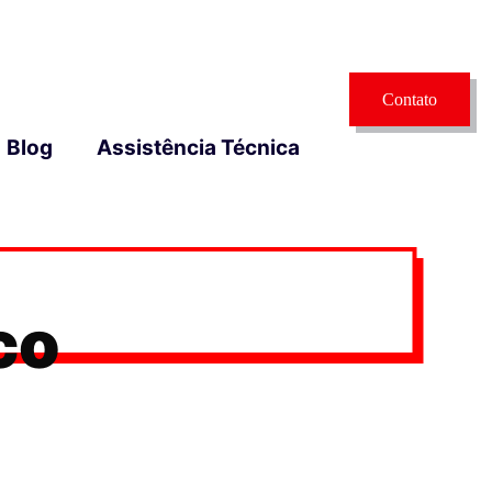
Contato
Blog
Assistência Técnica
co