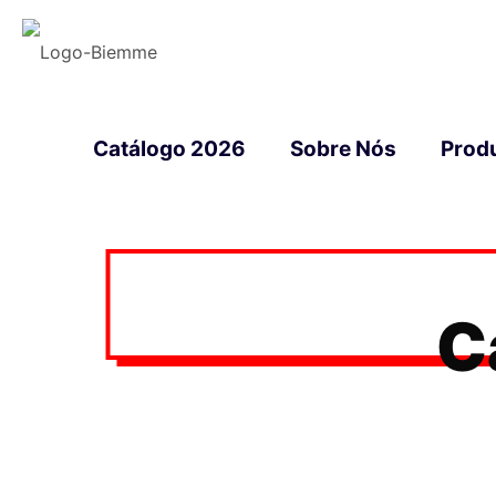
Catálogo 2026
Sobre Nós
Prod
C