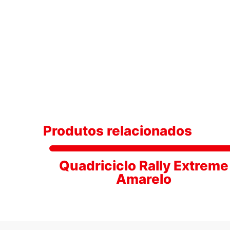
Produtos relacionados
Quadriciclo Rally Extreme
Amarelo