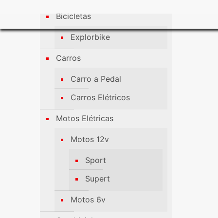
Bicicletas
Explorbike
Carros
Carro a Pedal
Carros Elétricos
Motos Elétricas
Motos 12v
Sport
Supert
Motos 6v