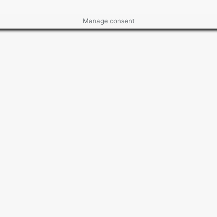
Manage consent