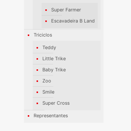
Super Farmer
Escavadeira B Land
Triciclos
Teddy
Little Trike
Baby Trike
Zoo
Smile
Super Cross
Representantes