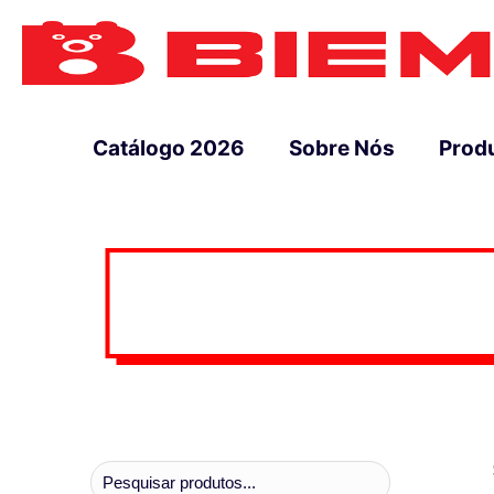
Catálogo 2026
Sobre Nós
Prod
Pesquisar