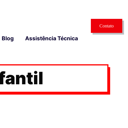
Contato
Blog
Assistência Técnica
antil