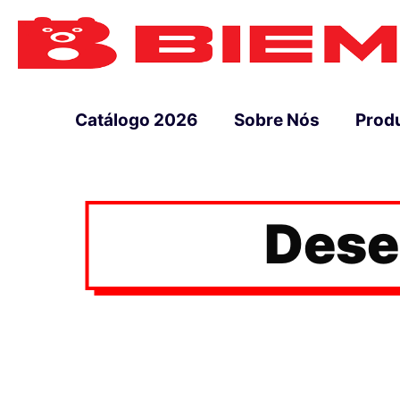
Catálogo 2026
Sobre Nós
Prod
Dese