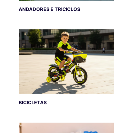
ANDADORES E TRICICLOS
BICICLETAS