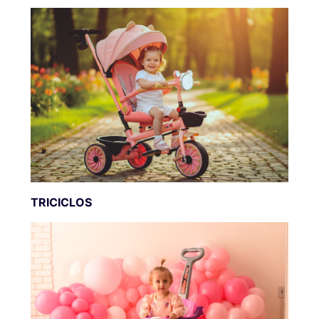
TRICICLOS