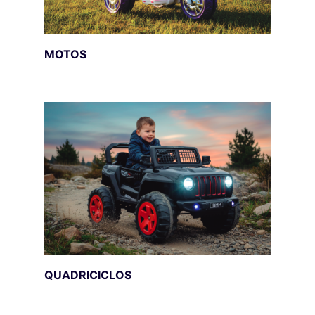
MOTOS
QUADRICICLOS