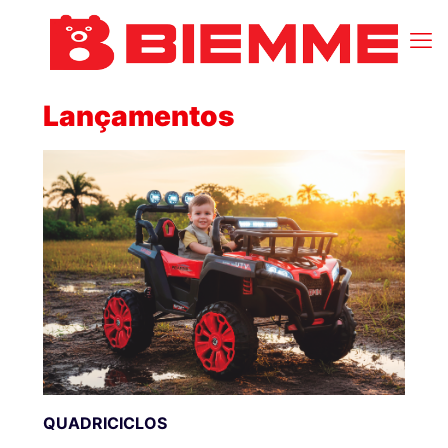
Lançamentos
QUADRICICLOS