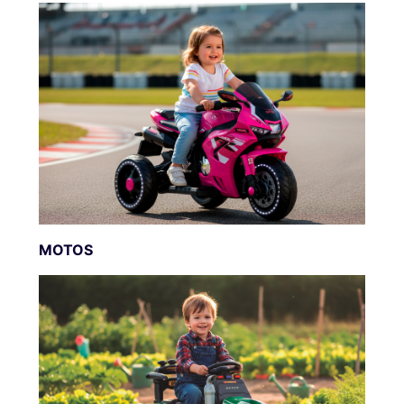
MOTOS