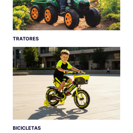
TRATORES
BICICLETAS