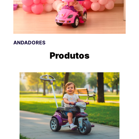
ANDADORES
Produtos