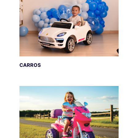
CARROS