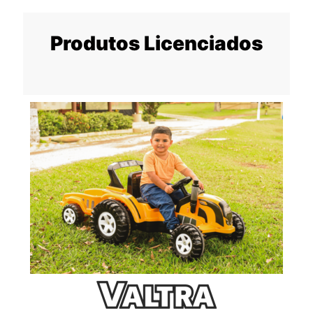
Produtos Licenciados