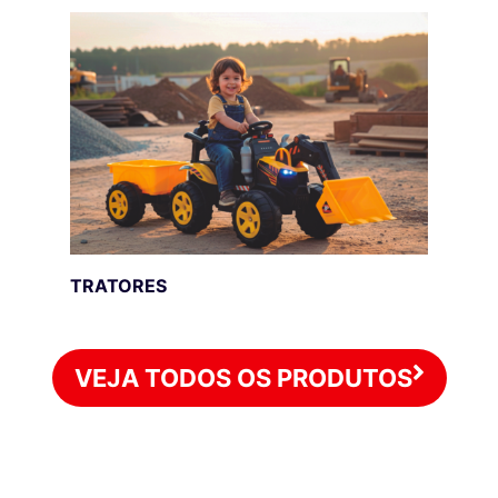
TRATORES
VEJA TODOS OS PRODUTOS