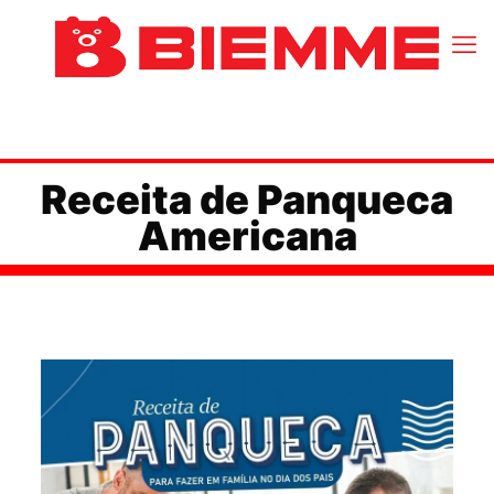
Receita de Panqueca
Americana