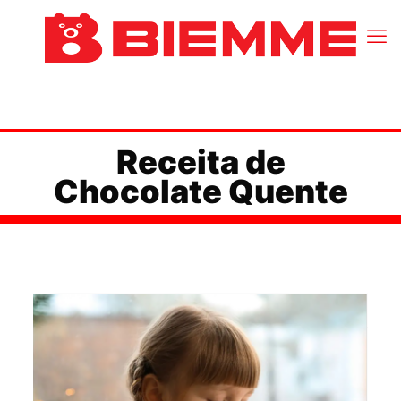
Receita de
Chocolate Quente