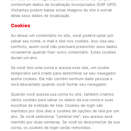
contenham dados de localização incorporados (EXIF GPS).
Visitantes podem baixar estas imagens do site e extrair
delas seus dados de localização.
Cookies
Ao deixar um comentário no site, você poderá optar por
salvar seu nome, e-mail e site nos cookies. Isso visa seu
conforto, assim você não precisará preencher seus dados
novamente quando fizer outro comentário. Estes cookies
duram um ano.
Se você tem uma conta e acessa este site, um cookie
temporário será criado para determinar se seu navegador
aceita cookies. Ele não contém nenhum dado pessoal e
será descartado quando você fechar seu navegador.
Quando você acessa sua conta no site, também criamos
vários cookies para salvar os dados da sua conta e suas
escolhas de exibição de tela. Cookies de login são
mantidos por dois dias e cookies de opções de tela por um
ano. Se você selecionar “Lembrar-me”, seu acesso será
mantido por duas semanas. Se você se desconectar da sua
conta, os cookies de login serão removidos.