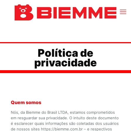
Política de
privacidade
Quem somos
Nós, da Biemme do Brasil LTDA, estamos comprometidos
em resguardar sua privacidade. O intuito deste documento
é esclarecer quais informações são coletadas dos usuários
de nossos sites https://biemme.com.br – e respectivos