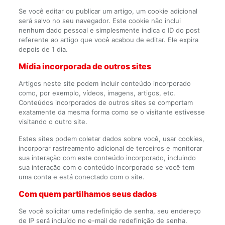
Se você editar ou publicar um artigo, um cookie adicional
será salvo no seu navegador. Este cookie não inclui
nenhum dado pessoal e simplesmente indica o ID do post
referente ao artigo que você acabou de editar. Ele expira
depois de 1 dia.
Mídia incorporada de outros sites
Artigos neste site podem incluir conteúdo incorporado
como, por exemplo, vídeos, imagens, artigos, etc.
Conteúdos incorporados de outros sites se comportam
exatamente da mesma forma como se o visitante estivesse
visitando o outro site.
Estes sites podem coletar dados sobre você, usar cookies,
incorporar rastreamento adicional de terceiros e monitorar
sua interação com este conteúdo incorporado, incluindo
sua interação com o conteúdo incorporado se você tem
uma conta e está conectado com o site.
Com quem partilhamos seus dados
Se você solicitar uma redefinição de senha, seu endereço
de IP será incluído no e-mail de redefinição de senha.