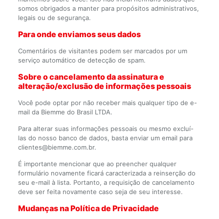
somos obrigados a manter para propósitos administrativos,
legais ou de segurança.
Para onde enviamos seus dados
Comentários de visitantes podem ser marcados por um
serviço automático de detecção de spam.
Sobre o cancelamento da assinatura e
alteração/exclusão de informações pessoais
Você pode optar por não receber mais qualquer tipo de e-
mail da Biemme do Brasil LTDA.
Para alterar suas informações pessoais ou mesmo excluí-
las do nosso banco de dados, basta enviar um email para
clientes@biemme.com.br.
É importante mencionar que ao preencher qualquer
formulário novamente ficará caracterizada a reinserção do
seu e-mail à lista. Portanto, a requisição de cancelamento
deve ser feita novamente caso seja de seu interesse.
Mudanças na Política de Privacidade