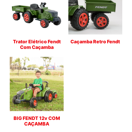
Trator Elétrico Fendt
Caçamba Retro Fendt
Com Caçamba
BIG FENDT 12v COM
CAÇAMBA