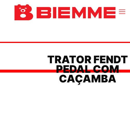
TRATOR FENDT
PEDAL COM
CAÇAMBA