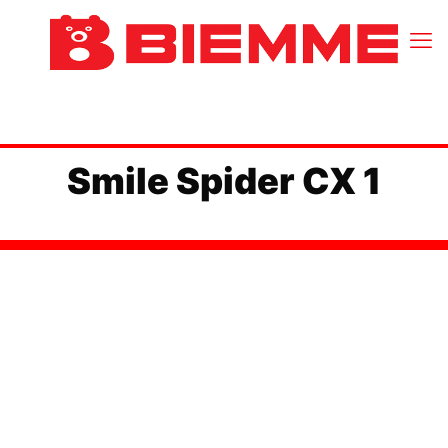
Smile Spider CX 1