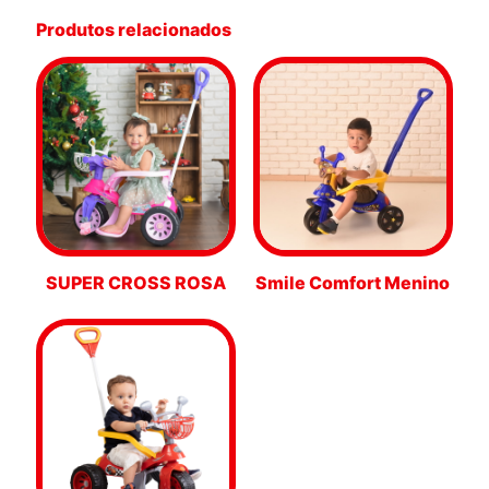
Produtos relacionados
SUPER CROSS ROSA
Smile Comfort Menino