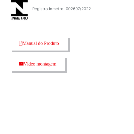
Registro Inmetro: 002697/2022
Manual do Produto
Vídeo montagem