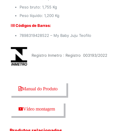
Peso bruto: 1,755 Kg
Peso líquido: 1,200 Kg
Códigos de Barras:
7898319428522 – My Baby Juju Teofilo
Registro Inmetro : Registro 003193/2022
Manual do Produto
Vídeo montagem
Produtos relacionados