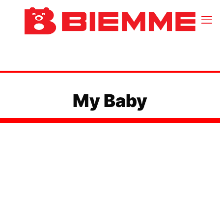
My Baby