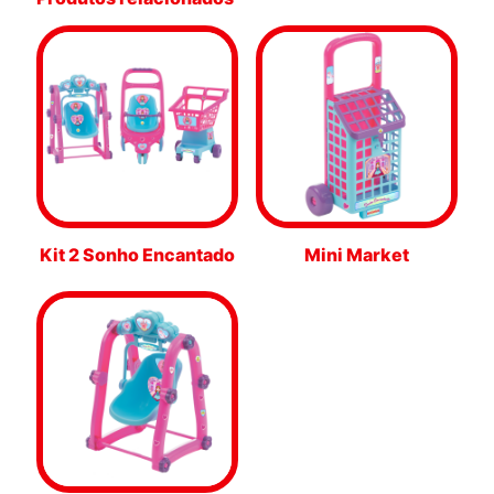
Kit 2 Sonho Encantado
Mini Market