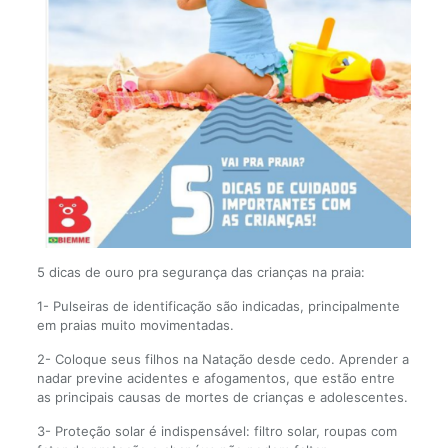
5 dicas de ouro pra segurança das crianças na praia:
1- Pulseiras de identificação são indicadas, principalmente
em praias muito movimentadas.
2- Coloque seus filhos na Natação desde cedo. Aprender a
nadar previne acidentes e afogamentos, que estão entre
as principais causas de mortes de crianças e adolescentes.
3- Proteção solar é indispensável: filtro solar, roupas com