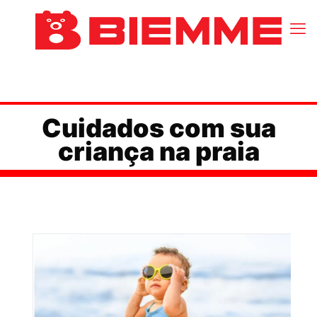
Cuidados com sua
criança na praia