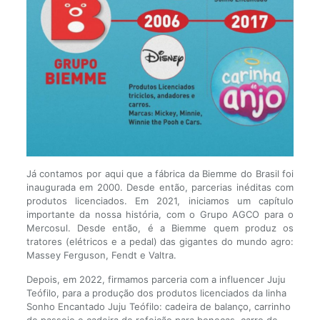
Já contamos por aqui que a fábrica da Biemme do Brasil foi
inaugurada em 2000. Desde então, parcerias inéditas com
produtos licenciados. Em 2021, iniciamos um capítulo
importante da nossa história, com o Grupo AGCO para o
Mercosul. Desde então, é a Biemme quem produz os
tratores (elétricos e a pedal) das gigantes do mundo agro:
Massey Ferguson, Fendt e Valtra.
Depois, em 2022, firmamos parceria com a influencer Juju
Teófilo, para a produção dos produtos licenciados da linha
Sonho Encantado Juju Teófilo: cadeira de balanço, carrinho