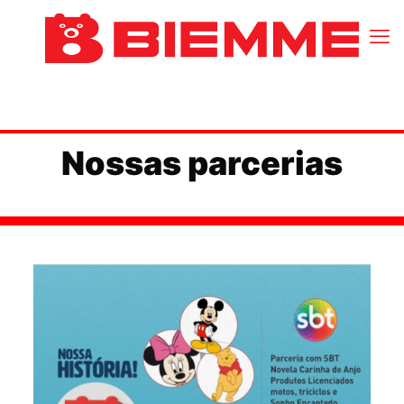
Nossas parcerias